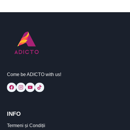
Come be ADICTO with us!
INFO
Termeni și Condiții