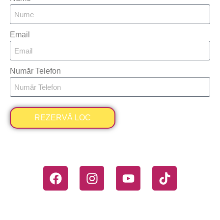
Email
Număr Telefon
REZERVĂ LOC